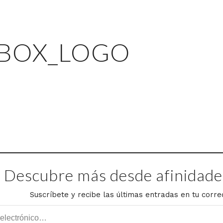
BOX_LOGO
Descubre más desde afinidades
Suscríbete y recibe las últimas entradas en tu corre