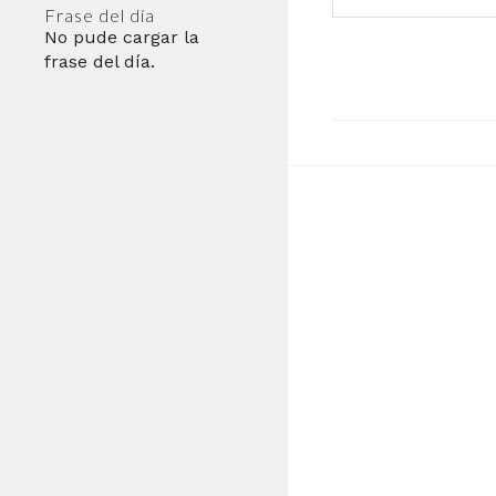
Frase del día
No pude cargar la
frase del día.