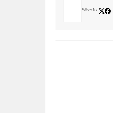
Follow Me: