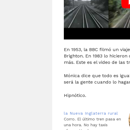
En 1953, la BBC filmó un viaj
Brighton. En 1983 lo hicieron
más. Este es el video de las t
Mónica dice que todo es igua
será la gente cuando lo hag
Hipnótico.
la Nueva Inglaterra rural
Corro. El último tren pasa en
una hora. No hay taxis