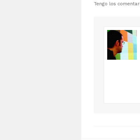
Tengo los comenta