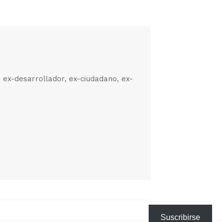
, ex-desarrollador, ex-ciudadano, ex-
Suscribirse