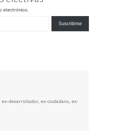
o electrónico.
Suscribirse
, ex-desarrollador, ex-ciudadano, ex-