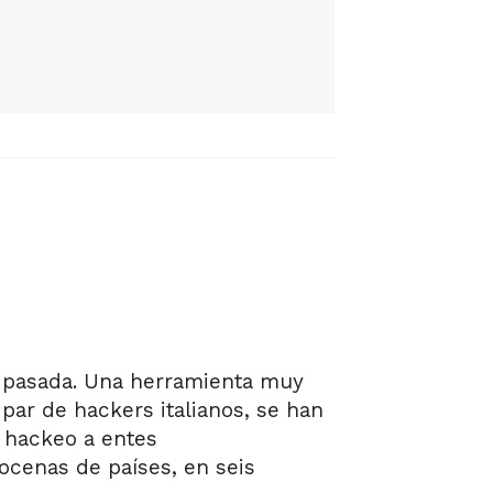
da pasada. Una herramienta muy
 par de hackers italianos, se han
 hackeo a entes
ocenas de países, en seis