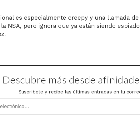
ional es especialmente creepy y una llamada de a
 la NSA, pero ignora que ya están siendo espiado
ez.
Descubre más desde afinidades
Suscríbete y recibe las últimas entradas en tu corre