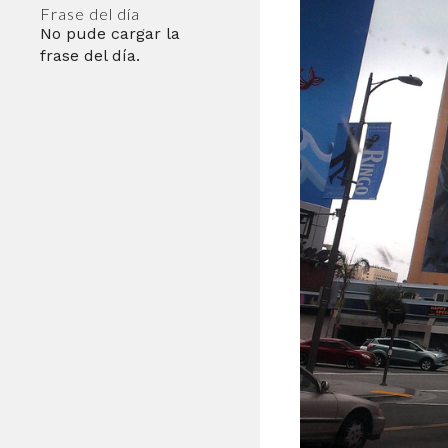
Frase del día
No pude cargar la
frase del día.