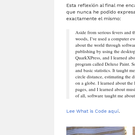
Esta reflexión al final me en
que nunca he podido expresar
exactamente el mismo:
Aside from serious fevers and th
woods, I’ve used a computer eve
about the world through softwar
publishing by using the deskto
QuarkXPress, and I learned abou
program called Deluxe Paint. S
and basic statistics. It taught m
circle distance, estimating the 
on a globe. I learned about the
pages, and I learned about mu
of all, software taught me about
Lee What is Code aquí
.