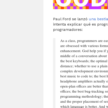
Paul Ford se lanzó
una bestia
intenta explicar qué es pro
programadores:
As a class, programmers are eas
are obsessed with various forms
enhancement. God help you if y
middle of a conversation about 
the best keyboards; the optimal
distance; whether to use a plain 
complex development environme
best music to code to; the best
headphone amplifiers actually 
open-plan offices are better tha
offices; the best bug-tracking so
programming methodology; the 
and the proper placement of sem
which language is better. And w