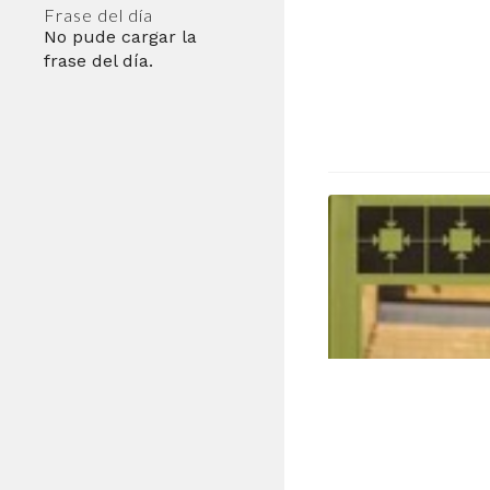
Frase del día
No pude cargar la
frase del día.