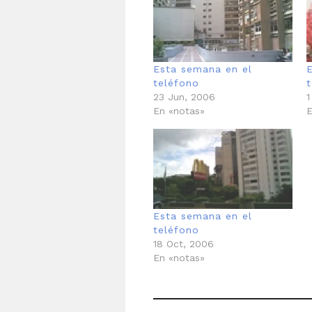
Esta semana en el
teléfono
23 Jun, 2006
1
En «notas»
E
Esta semana en el
teléfono
18 Oct, 2006
En «notas»