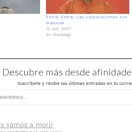
Extra! Extra! Las corporaciones son
malucas
13 Jun, 2007
En «hacking»
Descubre más desde afinidades
Suscríbete y recibe las últimas entradas en tu corre
os vamos a morir