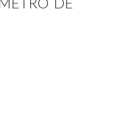
 METRO DE