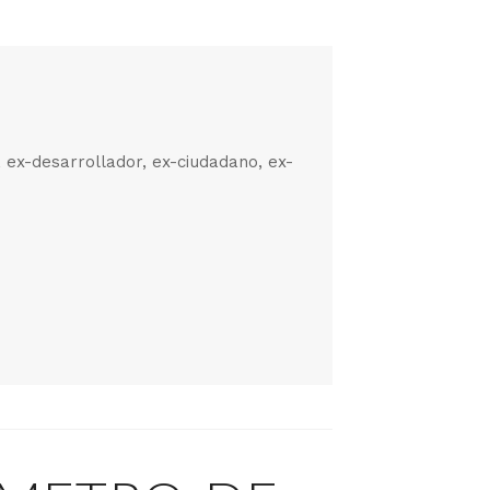
, ex-desarrollador, ex-ciudadano, ex-