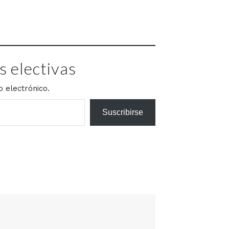
 electivas
o electrónico.
Suscribirse