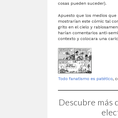
cosas pueden suceder).
Apuesto que los medios que 
mostrarían este cómic tal co
grito en el cielo y rabiosame
harían comentarios anti-semi
contexto y colocara una cari
Todo fanatismo es patético
, 
Descubre más d
elec