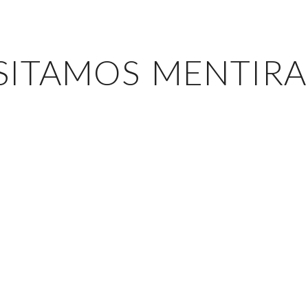
SITAMOS MENTIRA