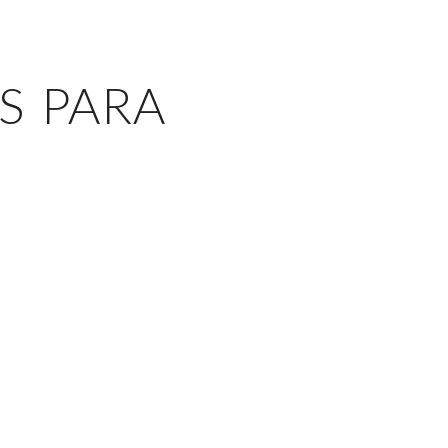
S PARA