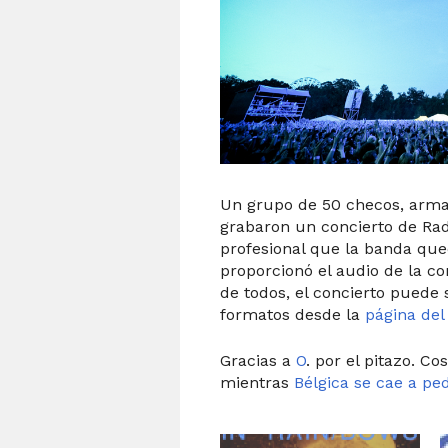
Un grupo de 50 checos, arm
grabaron un concierto de Rad
profesional que la banda que
proporcionó el audio de la co
de todos, el concierto puede
formatos desde la
página del
Gracias a
O
. por el pitazo. Co
mientras
Bélgica se cae a pe