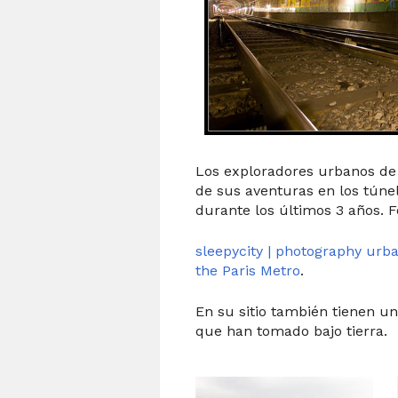
Los exploradores urbanos de
de sus aventuras en los túne
durante los últimos 3 años. F
sleepycity | photography urba
the Paris Metro
.
En su sitio también tienen u
que han tomado bajo tierra.