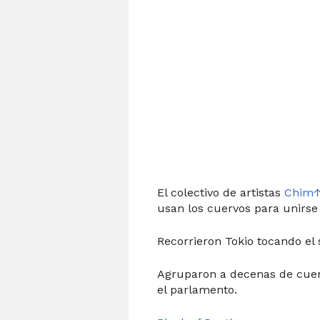
El colectivo de artistas
Chim
usan los cuervos para unirse
Recorrieron Tokio tocando el
Agruparon a decenas de cuerv
el parlamento.