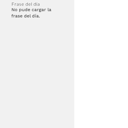
Frase del día
No pude cargar la
frase del día.