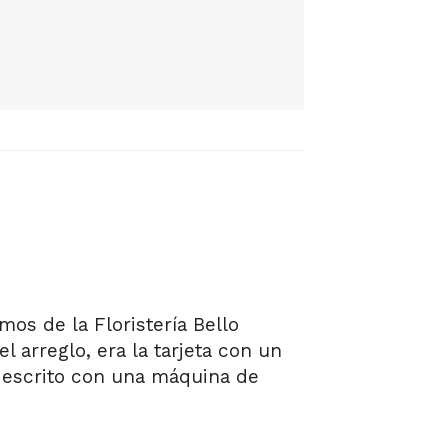
s de la Floristería Bello
arreglo, era la tarjeta con un
 escrito con una máquina de