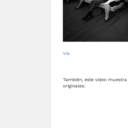
Vía
También, este video muestra 
originales: