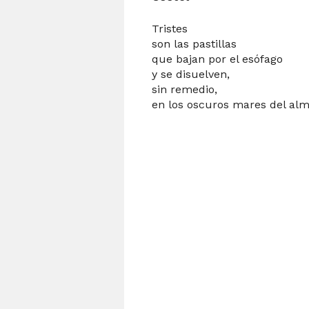
Tristes
son las pastillas
que bajan por el esófago
y se disuelven,
sin remedio,
en los oscuros mares del alm