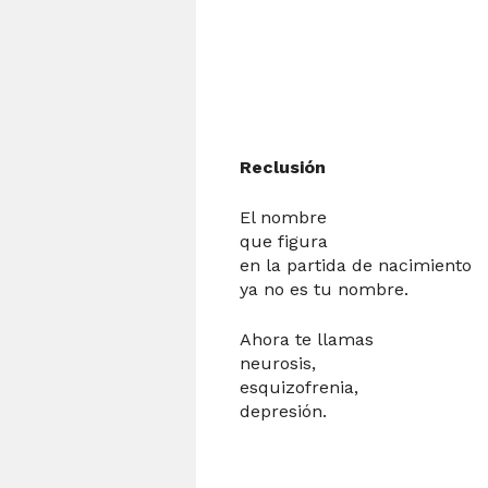
Reclusión
El nombre
que figura
en la partida de nacimiento
ya no es tu nombre.
Ahora te llamas
neurosis,
esquizofrenia,
depresión.