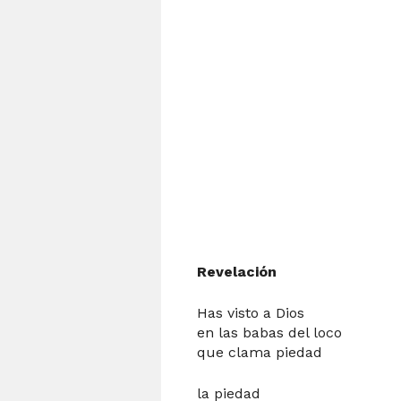
Revelación
Has visto a Dios
en las babas del loco
que clama piedad
la piedad