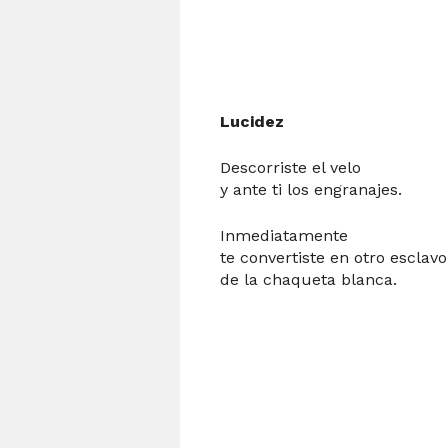
Lucidez
Descorriste el velo
y ante ti los engranajes.
Inmediatamente
te convertiste en otro esclavo
de la chaqueta blanca.