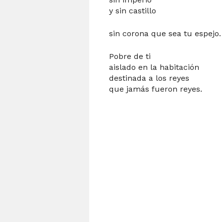
y sin castillo
sin corona que sea tu espejo.
Pobre de ti
aislado en la habitación
destinada a los reyes
que jamás fueron reyes.