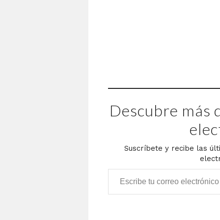
Descubre más d
elec
Suscríbete y recibe las úl
elect
Escribe tu correo electrónico…