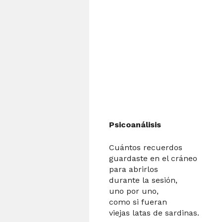
Psicoanálisis
Cuántos recuerdos
guardaste en el cráneo
para abrirlos
durante la sesión,
uno por uno,
como si fueran
viejas latas de sardinas.