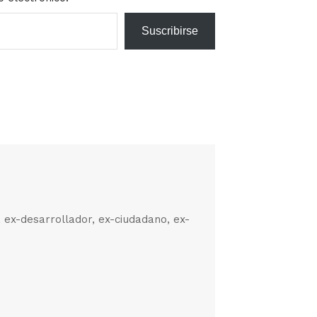
Suscribirse
, ex-desarrollador, ex-ciudadano, ex-