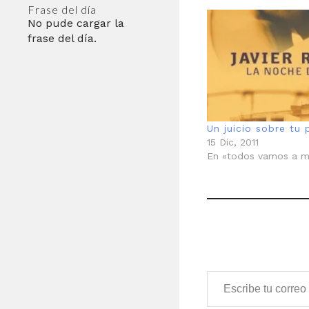
Frase del día
No pude cargar la
frase del día.
Un juicio sobre tu 
15 Dic, 2011
En «todos vamos a m
Escribe tu correo electrónico…