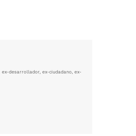
, ex-desarrollador, ex-ciudadano, ex-