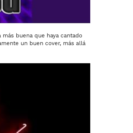
pa más buena que haya cantado
mamente un buen cover, más allá