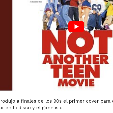
rodujo a finales de los 90s el primer cover para 
r en la disco y el gimnasio.