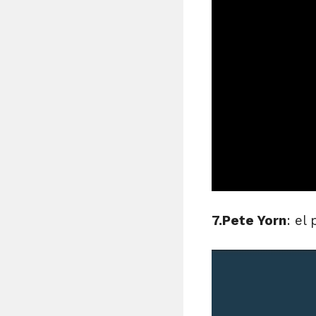
7.Pete Yorn
: el