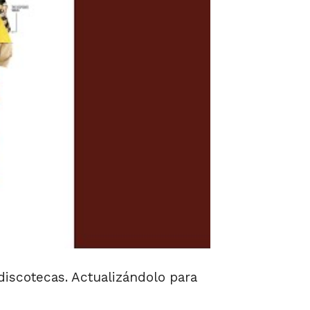
discotecas. Actualizándolo para