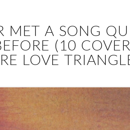
 MET A SONG QUI
EFORE (10 COVER
RE LOVE TRIANGL