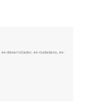
, ex-desarrollador, ex-ciudadano, ex-