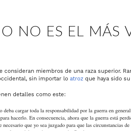
O NO ES EL MÁS 
e consideran miembros de una raza superior. Ra
ccidental, sin importar lo
atroz
que haya sido su
enen detalles como este:
o deba cargar toda la responsabilidad por la guerra en general,
para hacerlo. En consecuencia, ahora que la guerra está perdi
 necesario que yo sea juzgado para que las circunstancias de