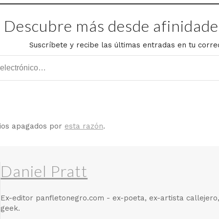
Descubre más desde afinidades
Suscríbete y recibe las últimas entradas en tu corre
rios apagados por
esta razón
.
Daniel Pratt
Ex-editor panfletonegro.com - ex-poeta, ex-artista callejero
geek.