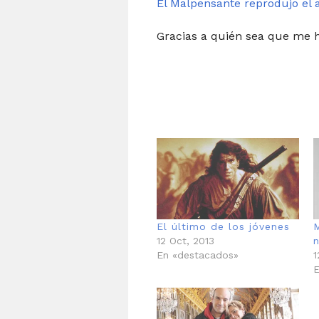
El Malpensante reprodujo el a
Gracias a quién sea que me ha
El último de los jóvenes
12 Oct, 2013
n
En «destacados»
1
E