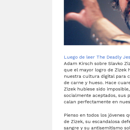
Luego de leer The Deadly Jes
Adam Kirsch sobre Slavko Zi
que el mayor logro de Zizek 
nuestra cultura digital para c
de carne y hueso. Hace cua
Zizek hubiese sido imposible,
socialmente aceptados, sus p
calan perfectamente en nues
Pienso en todos los jóvenes
de Zizek, su escandalosa de
sangre y su antisemitismo so