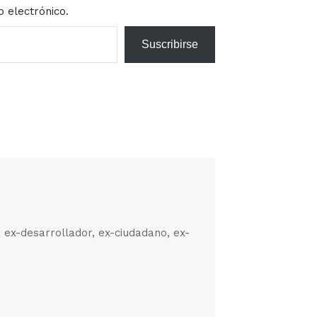
o electrónico.
Suscribirse
, ex-desarrollador, ex-ciudadano, ex-