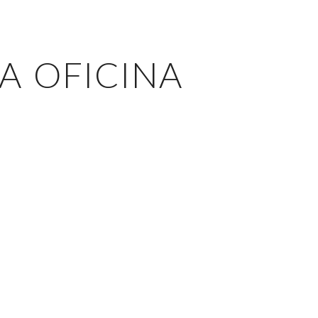
A OFICINA