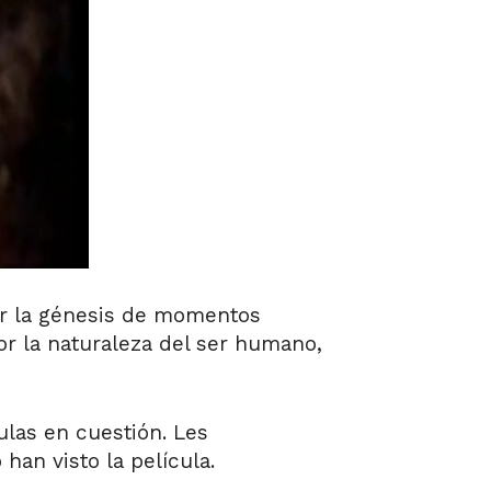
r la génesis de momentos
por la naturaleza del ser humano,
ulas en cuestión. Les
han visto la película.