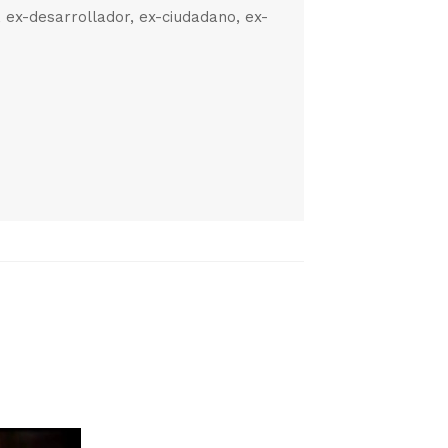
, ex-desarrollador, ex-ciudadano, ex-