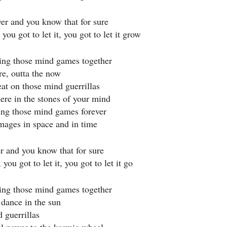
wer and you know that for sure
 you got to let it, you got to let it grow
ing those mind games together
ure, outta the now
eat on those mind guerrillas
ere in the stones of your mind
ing those mind games forever
images in space and in time
r and you know that for sure
 you got to let it, you got to let it go
ing those mind games together
 dance in the sun
 guerrillas