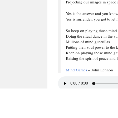
Projecting our images in space 
Yes is the answer and you know 
Yes is surrender, you got to let it
So keep on playing those mind
Doing the ritual dance in the su
Millions of mind guerrillas
Putting their soul power to the
Keep on playing those mind ga
Raising the spirit of peace and 
Mind Games
– John Lennon