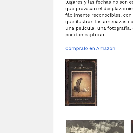
lugares y las fechas no son e
que provocan el desplazamie
fácilmente reconocibles, con 
que ilustran las amenazas co
una película, una fotografía, 
podrían capturar.
Cómpralo en Amazon