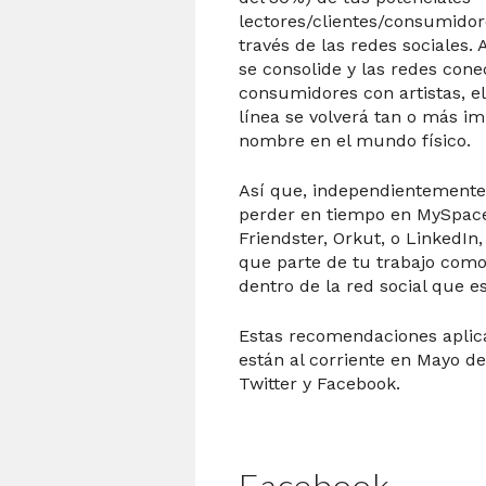
lectores/clientes/consumidor
través de las redes sociales
se consolide y las redes con
consumidores con artistas, e
línea se volverá tan o más i
nombre en el mundo físico.
Así que, independientemente
perder en tiempo en MySpace,
Friendster, Orkut, o LinkedIn
que parte de tu trabajo como
dentro de la red social que e
Estas recomendaciones aplic
están al corriente en Mayo d
Twitter y Facebook.
Facebook