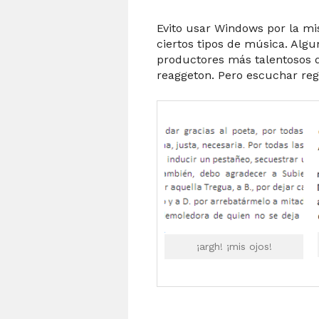
Evito usar Windows por la m
ciertos tipos de música. Algu
productores más talentosos 
reaggeton. Pero escuchar regg
¡argh! ¡mis ojos!