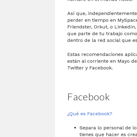
Así que, independientemente
perder en tiempo en MySpace,
Friendster, Orkut, o LinkedIn
que parte de tu trabajo como
dentro de la red social que e
Estas recomendaciones aplic
están al corriente en Mayo d
Twitter y Facebook.
Facebook
¿Qué es Facebook?
Separa lo personal de l
tienes que hacer es cre