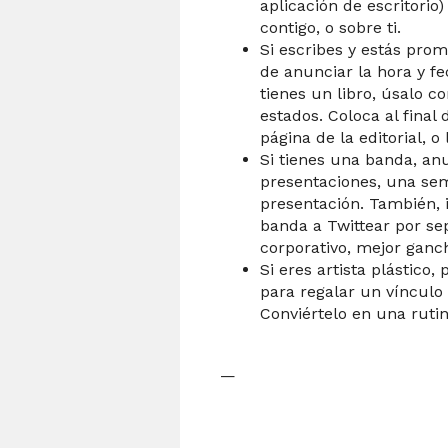
aplicación de escritorio
contigo, o sobre ti.
Si escribes y estás prom
de anunciar la hora y fe
tienes un libro, úsalo c
estados. Coloca al final
página de la editorial, o 
Si tienes una banda, an
presentaciones, una sem
presentación. También,
banda a Twittear por s
corporativo, mejor ganc
Si eres artista plástico
para regalar un vínculo 
Conviértelo en una ruti
—