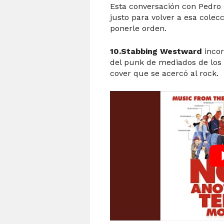
Esta conversación con Pedro
justo para volver a esa colecc
ponerle orden.
10.Stabbing Westward
incor
del punk de mediados de los 
cover que se acercó al rock.