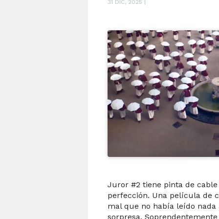
31 DIC, 2025
|
Juror #2 tiene pinta de cable
perfección. Una película de 
mal que no había leído nada 
sorpresa. Soprendentemente 