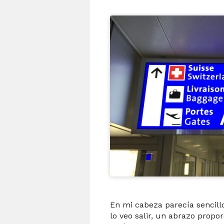
En mi cabeza parecía sencillo
lo veo salir, un abrazo propo