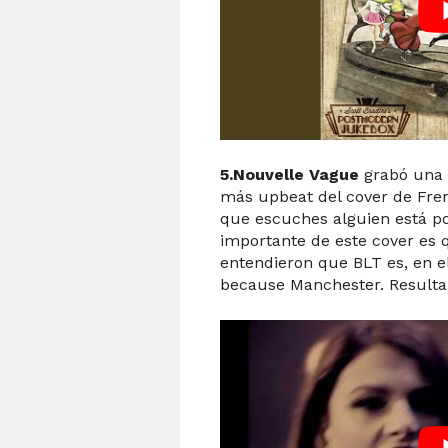
5.Nouvelle Vague
grabó una 
más upbeat del cover de Fren
que escuches alguien está p
importante de este cover es 
entendieron que BLT es, en el
because Manchester. Resulta 