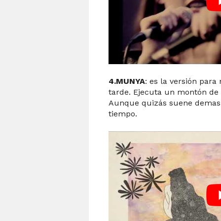
4.MUNYA
: es la versión par
tarde. Ejecuta un montón de 
Aunque quizás suene demas
tiempo.