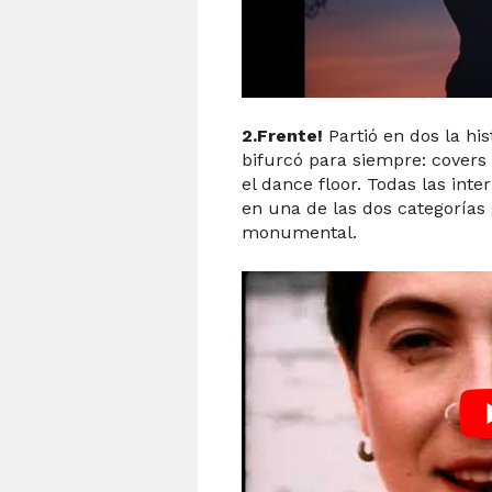
2.Frente!
Partió en dos la his
bifurcó para siempre: covers 
el dance floor. Todas las inte
en una de las dos categorías 
monumental.