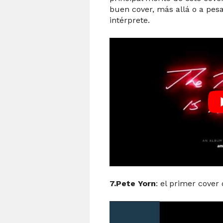
buen cover, más allá o a pes
intérprete.
7.Pete Yorn
: el primer cover