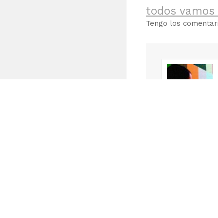
todos vamos 
Tengo los comenta