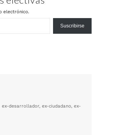
o electrónico.
Suscribirse
, ex-desarrollador, ex-ciudadano, ex-