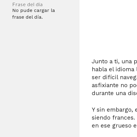
Frase del día
No pude cargar la
frase del día.
Junto a ti, una 
habla el idioma
ser difícil nave
asfixiante no po
durante una dis
Y sin embargo, 
siendo frances.
en ese grueso e