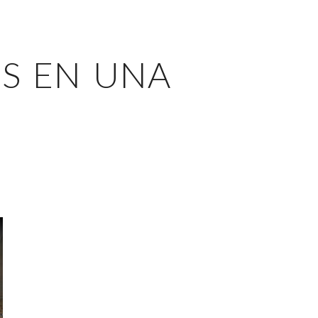
ES EN UNA