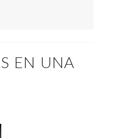
ES EN UNA