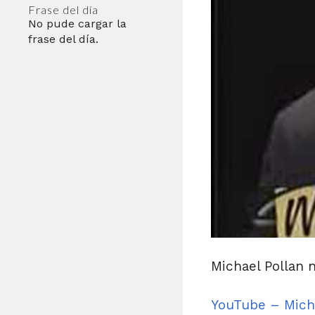
Frase del día
No pude cargar la
frase del día.
Michael Pollan 
YouTube – Mich