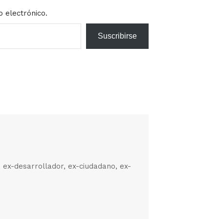
o electrónico.
Suscribirse
, ex-desarrollador, ex-ciudadano, ex-