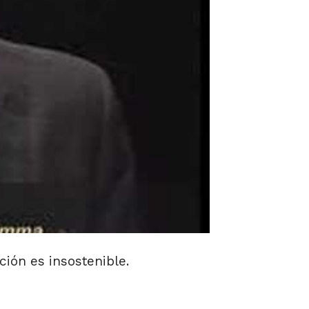
ión es insostenible.