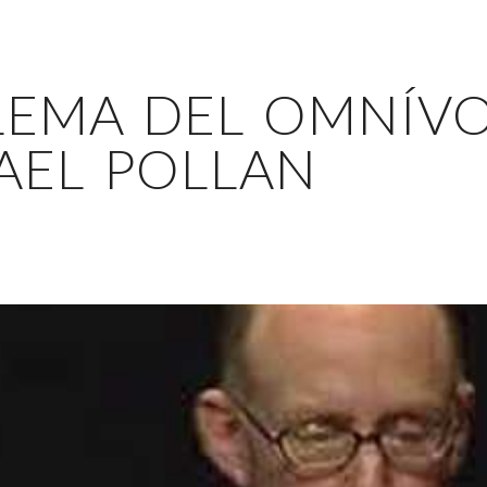
LEMA DEL OMNÍVO
AEL POLLAN