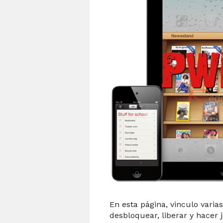
En esta página, vinculo varia
desbloquear, liberar y hacer 