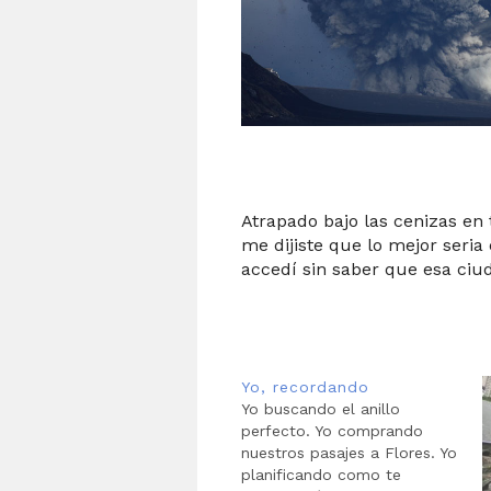
Atrapado bajo las cenizas en t
me dijiste que lo mejor seria 
accedí sin saber que esa ciu
Yo, recordando
Yo buscando el anillo
perfecto. Yo comprando
nuestros pasajes a Flores. Yo
planificando como te