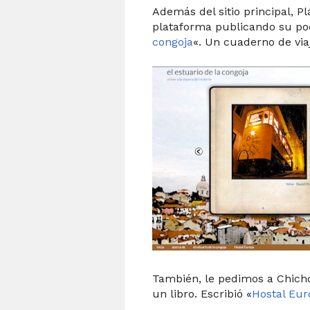
Además del sitio principal, Pl
plataforma publicando su po
congoja
«. Un cuaderno de via
También, le pedimos a Chich
un libro. Escribió «
Hostal Eur