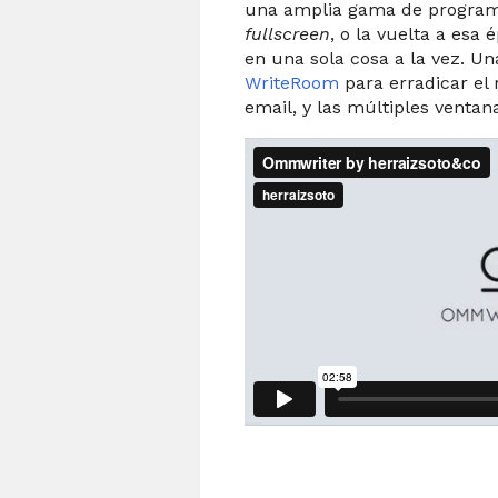
una amplia gama de program
fullscreen
, o la vuelta a esa
en una sola cosa a la vez. U
WriteRoom
para erradicar el 
email, y las múltiples ventan