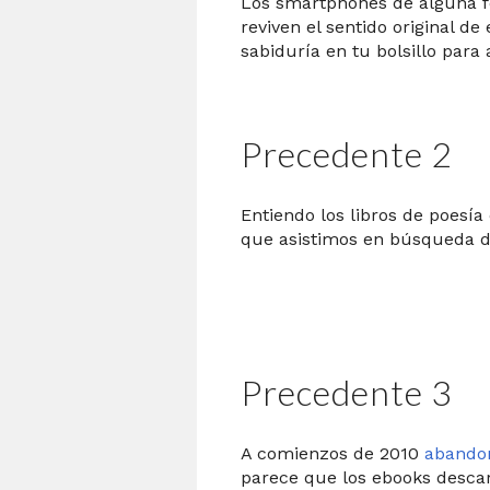
Los smartphones de alguna 
reviven el sentido original de 
sabiduría en tu bolsillo par
Precedente 2
Entiendo los libros de poesí
que asistimos en búsqueda d
Precedente 3
A comienzos de 2010
abandon
parece que los ebooks desca