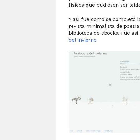
físicos que pudiesen ser leíd
Y así fue como se completó l
revista minimalista de poesí
biblioteca de ebooks. Fue as
del invierno
.