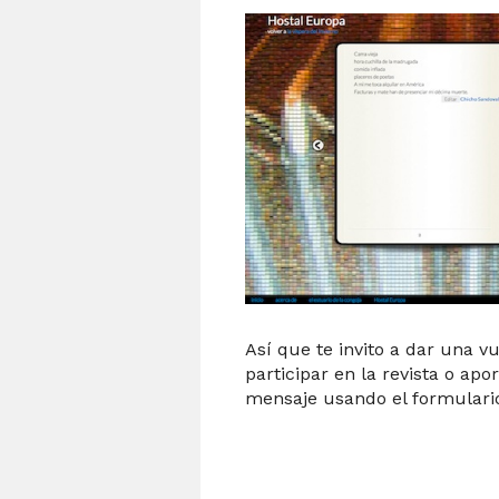
Así que te invito a dar una v
participar en la revista o ap
mensaje usando el formulario