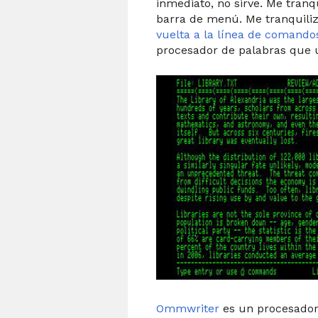
inmediato, no sirve. Me tranqu
barra de menú. Me tranquiliz
vuelta a la línea de comando
procesador de palabras que 
Ommwriter
es un procesador