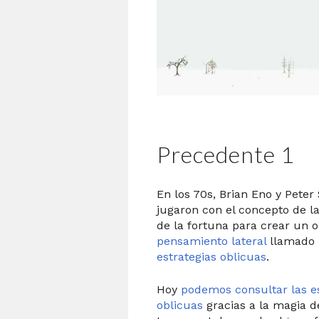
Precedente 1
En los 70s, Brian Eno y Pete
jugaron con el concepto de la
de la fortuna para crear un 
pensamiento lateral
llamado 
estrategias oblicuas
.
Hoy
podemos consultar las es
oblicuas
gracias a la magia d