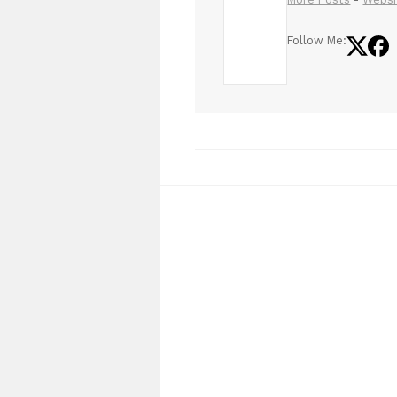
Follow Me: